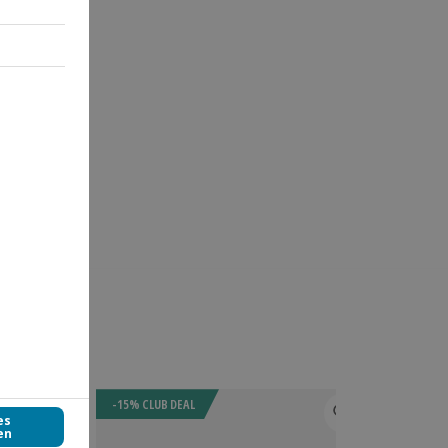
-15% CLUB DEAL