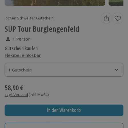
Jochen Schweizer Gutschein
SUP Tour Burglengenfeld
1 Person
Gutschein kaufen
Flexibel einlösbar
1 Gutschein
1 Gutschein
1 Gutschein
58,90 €
zzgl. Versand
(inkl. MwSt.)
In den Warenkorb