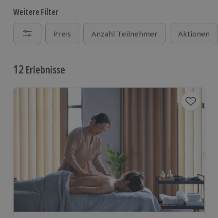
Weitere Filter
Preis
Anzahl Teilnehmer
Aktionen
12
Erlebnisse