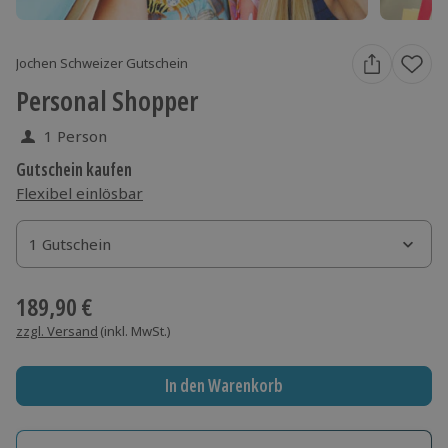
Jochen Schweizer Gutschein
Personal Shopper
1 Person
Gutschein kaufen
Flexibel einlösbar
1 Gutschein
1 Gutschein
1 Gutschein
189,90 €
zzgl. Versand
(inkl. MwSt.)
In den Warenkorb