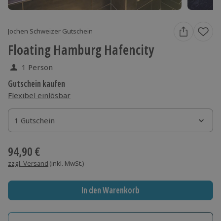
Jochen Schweizer Gutschein
Floating Hamburg Hafencity
1 Person
Gutschein kaufen
Flexibel einlösbar
1 Gutschein
1 Gutschein
1 Gutschein
94,90 €
zzgl. Versand
(inkl. MwSt.)
In den Warenkorb