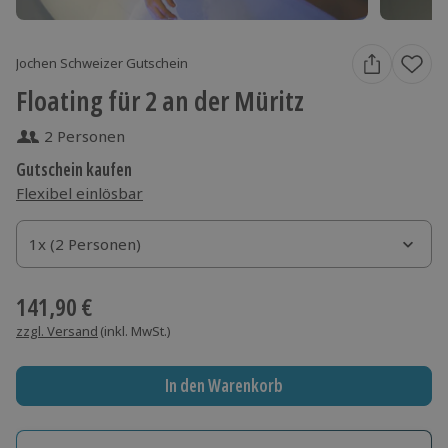
Jochen Schweizer Gutschein
Floating für 2 an der Müritz
2 Personen
Gutschein kaufen
Flexibel einlösbar
1x (2 Personen)
1x (2 Personen)
1x (2 Personen)
141,90 €
zzgl. Versand
(inkl. MwSt.)
In den Warenkorb