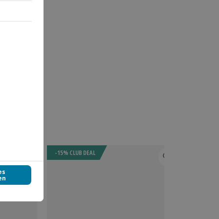
-15% CLUB DEAL