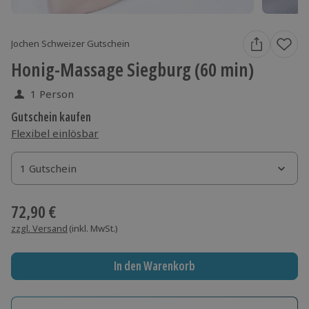
Jochen Schweizer Gutschein
Honig-Massage Siegburg (60 min)
1 Person
Gutschein kaufen
Flexibel einlösbar
1 Gutschein
1 Gutschein
1 Gutschein
72,90 €
zzgl. Versand
(inkl. MwSt.)
In den Warenkorb