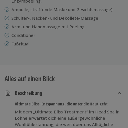
Enzympeeling,
Ampulle, straffende Maske und Gesichtsmassage)
Schulter-, Nacken- und Dekolleté-Massage
Arm- und Handmassage mit Peeling
Conditioner
Fußritual
Alles auf einen Blick
Beschreibung
Ultimate Bliss: Entspannung, die unter die Haut geht
Mit dem „Ultimate Bliss Treatment“ im Head Spa in
Löhne erwartet dich eine außergewöhnliche
Wohlfühlerfahrung, die weit über das Alltägliche