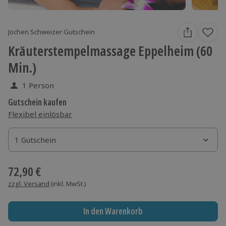
Jochen Schweizer Gutschein
Kräuterstempelmassage Eppelheim (60
Min.)
1 Person
Gutschein kaufen
Flexibel einlösbar
1 Gutschein
1 Gutschein
1 Gutschein
72,90 €
zzgl. Versand
(inkl. MwSt.)
In den Warenkorb