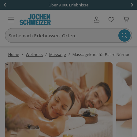
Über 9.000 Erlebnisse
Benutzerkonto
Suche nach Erlebnissen, Orten...
Home
/
Wellness
/
Massage
/
Massagekurs für Paare Nürnberg