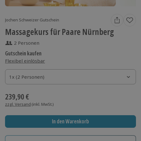
Jochen Schweizer Gutschein
Massagekurs für Paare Nürnberg
2 Personen
Gutschein kaufen
Flexibel einlösbar
1x (2 Personen)
1x (2 Personen)
1x (2 Personen)
239,90 €
zzgl. Versand
(inkl. MwSt.)
In den Warenkorb