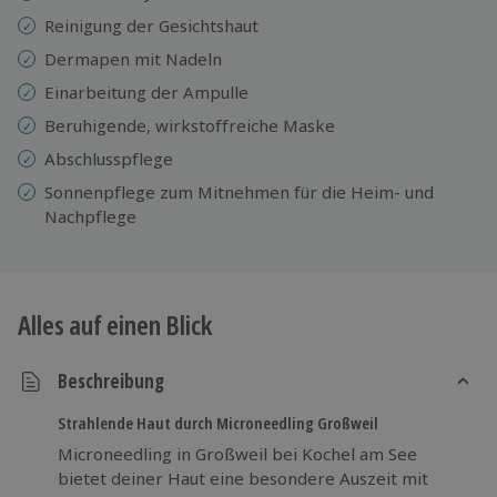
Reinigung der Gesichtshaut
Dermapen mit Nadeln
Einarbeitung der Ampulle
Beruhigende, wirkstoffreiche Maske
Abschlusspflege
Sonnenpflege zum Mitnehmen für die Heim- und
Nachpflege
Alles auf einen Blick
Beschreibung
Strahlende Haut durch Microneedling Großweil
Microneedling in Großweil bei Kochel am See
bietet deiner Haut eine besondere Auszeit mit