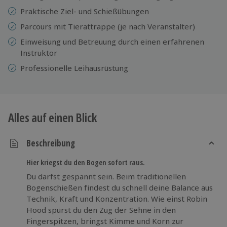
Praktische Ziel- und Schießübungen
Parcours mit Tierattrappe (je nach Veranstalter)
​​Einweisung und Betreuung durch einen erfahrenen
Instruktor
Professionelle
Leihausrüstung
Alles auf einen Blick
Beschreibung
Hier kriegst du den Bogen sofort raus.
Du darfst gespannt sein. Beim traditionellen
Bogenschießen findest du schnell deine Balance aus
Technik, Kraft und Konzentration. Wie einst Robin
Hood spürst du den Zug der Sehne in den
Fingerspitzen, bringst Kimme und Korn zur