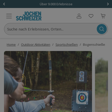
Über 9.000 Erlebnisse
Benutzerkonto
Suche nach Erlebnissen, Orten...
Home
/
Outdoor Aktivitäten
/
Sportschießen
/
Bogenschießen