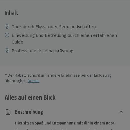
Inhalt
Tour durch Fluss- oder Seenlandschaften
Einweisung und
Betreuung durch einen erfahrenen
Guide
Professionelle
Leihausrüstung
* Der Rabatt ist nicht auf andere Erlebnisse bei der Einlösung
übertragbar.
Details
Alles auf einen Blick
Beschreibung
Hier sitzen Spaß und Entspannung mit dir in einem Boot.