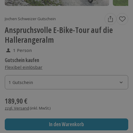
Jochen Schweizer Gutschein
Anspruchsvolle E-Bike-Tour auf die
Hallerangeralm
1 Person
Gutschein kaufen
Flexibel einlösbar
1 Gutschein
1 Gutschein
1 Gutschein
189,90 €
zzgl. Versand
(inkl. MwSt.)
In den Warenkorb