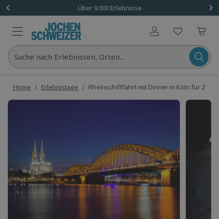
Über 9.000 Erlebnisse
Benutzerkonto
Suche nach Erlebnissen, Orten...
Home
/
Erlebnistage
/
Rheinschifffahrt mit Dinner in Köln für 2