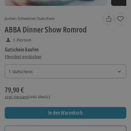
Jochen Schweizer Gutschein
ABBA Dinner Show Romrod
1 Person
Gutschein kaufen
Flexibel einlösbar
1 Gutschein
1 Gutschein
1 Gutschein
79,90 €
zzgl. Versand
(inkl. MwSt.)
In den Warenkorb