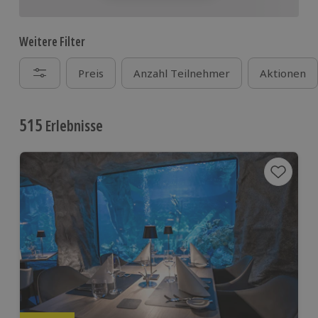
Weitere Filter
Preis
Anzahl Teilnehmer
Aktionen
515
Erlebnisse