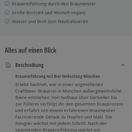
Brauereiführung durch den Braumeister
Große Brotzeit (auf Wunsch vegan)
Wasser und Brot zum Neutralisieren
Alles auf einen Blick
Beschreibung
Brauereiführung mit Bier Verkostung München
Erlebt hautnah, wie in einer angesehenen
Craftbeer-Brauerei in München außergewöhnliche
Biere entstehen. Von Sudhaus über Gärkeller bis
zur Füllerei verfolgt ihr den gesamten Brauprozess
und erfahrt von einem erfahrenen Braumeister
faszinierende Details zu Hopfen und Malz. Die
Neugier wächst mit jedem Schritt. Nach der
spannenden Brauereiführung wartet ein