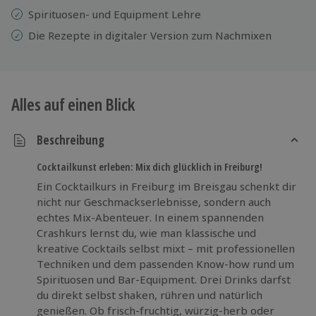
Spirituosen- und Equipment Lehre
Die Rezepte in digitaler Version zum Nachmixen
Alles auf einen Blick
Beschreibung
Cocktailkunst erleben: Mix dich glücklich in Freiburg!
Ein Cocktailkurs in Freiburg im Breisgau schenkt dir
nicht nur Geschmackserlebnisse, sondern auch
echtes Mix-Abenteuer. In einem spannenden
Crashkurs lernst du, wie man klassische und
kreative Cocktails selbst mixt – mit professionellen
Techniken und dem passenden Know-how rund um
Spirituosen und Bar-Equipment. Drei Drinks darfst
du direkt selbst shaken, rühren und natürlich
genießen. Ob frisch-fruchtig, würzig-herb oder