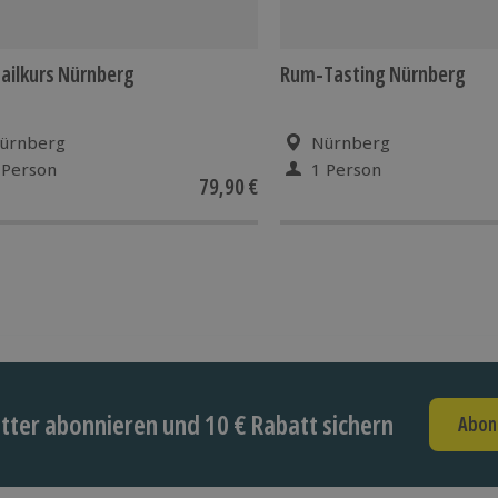
ailkurs Nürnberg
Rum-Tasting Nürnberg
ürnberg
Nürnberg
 Person
1 Person
79,90 €
ter abonnieren und 10 € Rabatt sichern
Abon