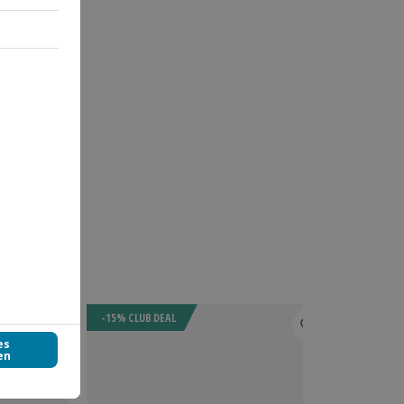
-15% CLUB DEAL