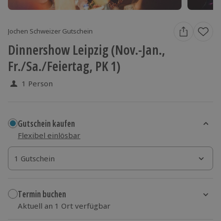
Jochen Schweizer Gutschein
Dinnershow Leipzig (Nov.-Jan.,
Fr./Sa./Feiertag, PK 1)
1 Person
Gutschein kaufen
Flexibel einlösbar
1 Gutschein
1 Gutschein
1 Gutschein
Termin buchen
Aktuell an 1 Ort verfügbar