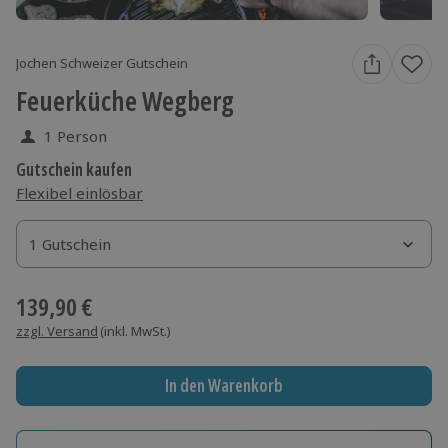
Jochen Schweizer Gutschein
Feuerküche Wegberg
1 Person
Gutschein kaufen
Flexibel einlösbar
1 Gutschein
1 Gutschein
1 Gutschein
139,90 €
zzgl. Versand
(inkl. MwSt.)
In den Warenkorb