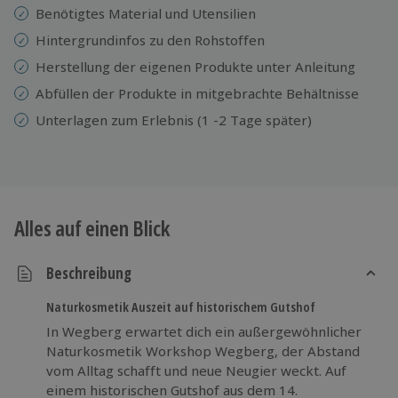
Benötigtes Material und Utensilien
Hintergrundinfos zu den Rohstoffen
Herstellung der eigenen Produkte unter Anleitung
Abfüllen der Produkte in mitgebrachte Behältnisse
Unterlagen zum Erlebnis (1 -2 Tage später)
Alles auf einen Blick
Beschreibung
Naturkosmetik Auszeit auf historischem Gutshof
In Wegberg erwartet dich ein außergewöhnlicher
Naturkosmetik Workshop Wegberg, der Abstand
vom Alltag schafft und neue Neugier weckt. Auf
einem historischen Gutshof aus dem 14.