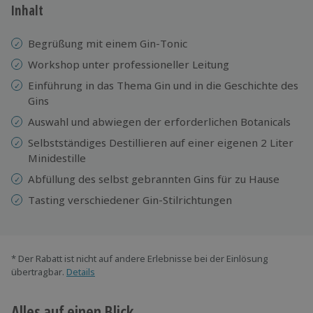
Inhalt
Begrüßung mit einem Gin-Tonic
Workshop unter professioneller Leitung
Einführung in das Thema Gin und in die Geschichte des
Gins
Auswahl und abwiegen der erforderlichen Botanicals
Selbstständiges Destillieren auf einer eigenen 2 Liter
Minidestille
Abfüllung des selbst gebrannten Gins für zu Hause
Tasting verschiedener Gin-Stilrichtungen
* Der Rabatt ist nicht auf andere Erlebnisse bei der Einlösung
übertragbar.
Details
Alles auf einen Blick