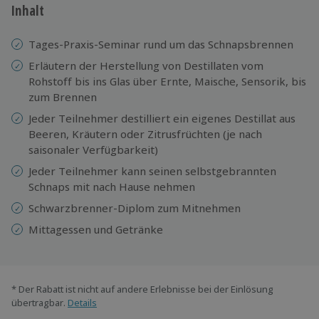
Inhalt
Tages-Praxis-Seminar rund um das Schnapsbrennen
Erläutern der Herstellung von Destillaten vom
Rohstoff bis ins Glas über Ernte, Maische, Sensorik, bis
zum Brennen
Jeder Teilnehmer destilliert ein eigenes Destillat aus
Beeren, Kräutern oder Zitrusfrüchten (je nach
saisonaler Verfügbarkeit)
Jeder Teilnehmer kann seinen selbstgebrannten
Schnaps mit nach Hause nehmen
Schwarzbrenner-Diplom zum Mitnehmen
Mittagessen und Getränke
* Der Rabatt ist nicht auf andere Erlebnisse bei der Einlösung
übertragbar.
Details