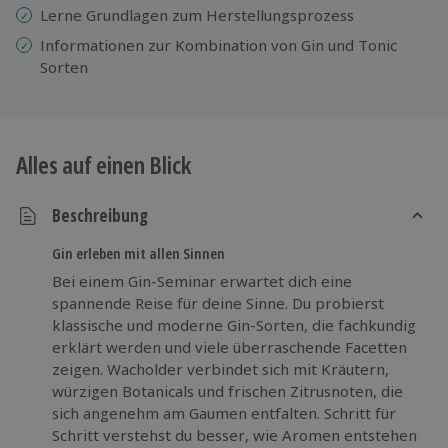
Lerne Grundlagen zum Herstellungsprozess
Informationen zur Kombination von Gin und Tonic
Sorten
Alles auf einen Blick
Beschreibung
Gin erleben mit allen Sinnen
Bei einem Gin-Seminar erwartet dich eine
spannende Reise für deine Sinne. Du probierst
klassische und moderne Gin-Sorten, die fachkundig
erklärt werden und viele überraschende Facetten
zeigen. Wacholder verbindet sich mit Kräutern,
würzigen Botanicals und frischen Zitrusnoten, die
sich angenehm am Gaumen entfalten. Schritt für
Schritt verstehst du besser, wie Aromen entstehen