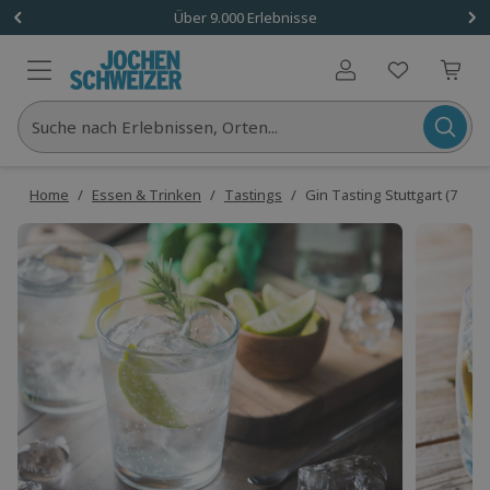
Über 9.000 Erlebnisse
Benutzerkonto
Suche nach Erlebnissen, Orten...
Home
/
Essen & Trinken
/
Tastings
/
Gin Tasting Stuttgart (7 Pr