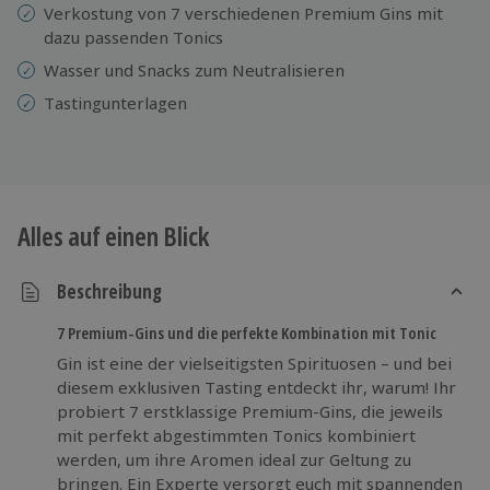
Verkostung von 7 verschiedenen Premium Gins mit
dazu passenden Tonics
Wasser und Snacks zum Neutralisieren
Tastingunterlagen
Alles auf einen Blick
Beschreibung
7 Premium-Gins und die perfekte Kombination mit Tonic
Gin ist eine der vielseitigsten Spirituosen – und bei
diesem exklusiven Tasting entdeckt ihr, warum! Ihr
probiert 7 erstklassige Premium-Gins, die jeweils
mit perfekt abgestimmten Tonics kombiniert
werden, um ihre Aromen ideal zur Geltung zu
bringen. Ein Experte versorgt euch mit spannenden