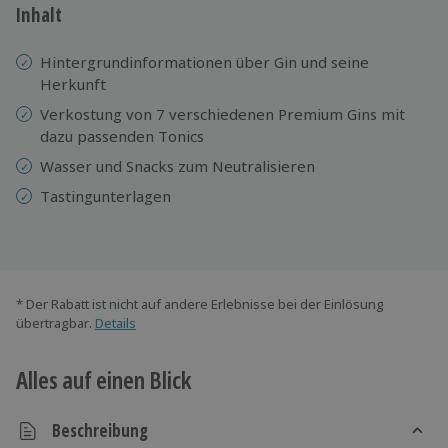
Inhalt
Hintergrundinformationen über Gin und seine
Herkunft
Verkostung von 7 verschiedenen Premium Gins mit
dazu passenden Tonics
Wasser und Snacks zum Neutralisieren
Tastingunterlagen
* Der Rabatt ist nicht auf andere Erlebnisse bei der Einlösung
übertragbar.
Details
Alles auf einen Blick
Beschreibung