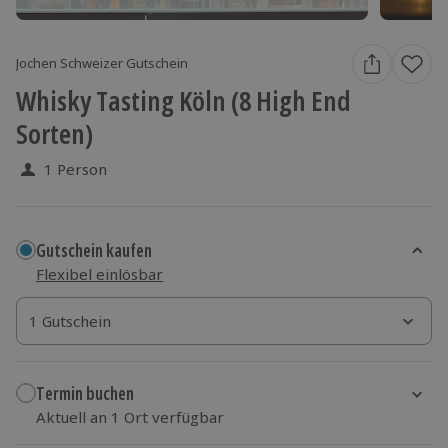
Jochen Schweizer Gutschein
Whisky Tasting Köln (8 High End
Sorten)
1 Person
Gutschein kaufen
Flexibel einlösbar
1 Gutschein
1 Gutschein
1 Gutschein
Termin buchen
Aktuell an 1 Ort verfügbar