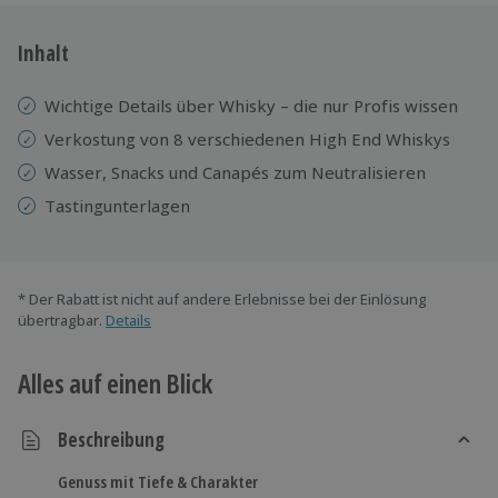
Inhalt
Wichtige Details über Whisky – die nur Profis wissen
Verkostung von 8 verschiedenen High End Whiskys
Wasser, Snacks und Canapés zum Neutralisieren
Tastingunterlagen
* Der Rabatt ist nicht auf andere Erlebnisse bei der Einlösung
übertragbar.
Details
Alles auf einen Blick
Beschreibung
Genuss mit Tiefe & Charakter