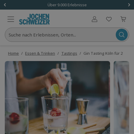
Über 9.000 Erlebnisse
Benutzerkonto
Suche nach Erlebnissen, Orten...
Home
/
Essen & Trinken
/
Tastings
/
Gin Tasting Köln für 2