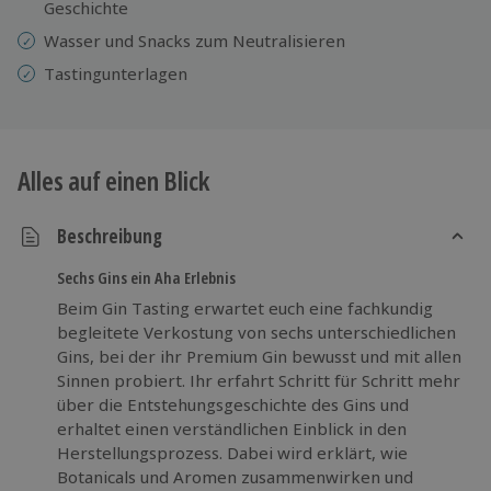
Geschichte
Wasser und Snacks zum Neutralisieren
Tastingunterlagen
Alles auf einen Blick
Beschreibung
Sechs Gins ein Aha Erlebnis
Beim Gin Tasting erwartet euch eine fachkundig
begleitete Verkostung von sechs unterschiedlichen
Gins, bei der ihr Premium Gin bewusst und mit allen
Sinnen probiert. Ihr erfahrt Schritt für Schritt mehr
über die Entstehungsgeschichte des Gins und
erhaltet einen verständlichen Einblick in den
Herstellungsprozess. Dabei wird erklärt, wie
Botanicals und Aromen zusammenwirken und