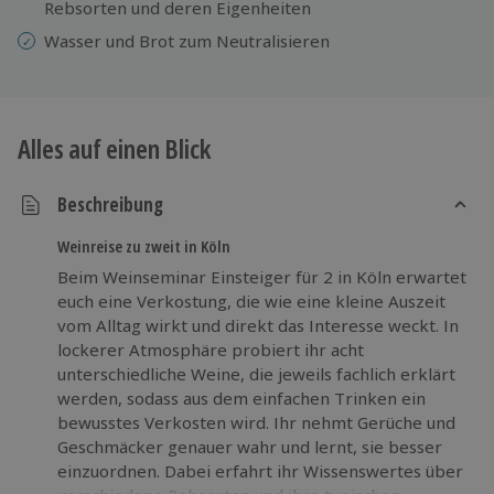
Rebsorten und deren Eigenheiten
Wasser und Brot zum Neutralisieren
Alles auf einen Blick
Beschreibung
Weinreise zu zweit in Köln
Beim Weinseminar Einsteiger für 2 in Köln erwartet
euch eine Verkostung, die wie eine kleine Auszeit
vom Alltag wirkt und direkt das Interesse weckt. In
lockerer Atmosphäre probiert ihr acht
unterschiedliche Weine, die jeweils fachlich erklärt
werden, sodass aus dem einfachen Trinken ein
bewusstes Verkosten wird. Ihr nehmt Gerüche und
Geschmäcker genauer wahr und lernt, sie besser
einzuordnen. Dabei erfahrt ihr Wissenswertes über