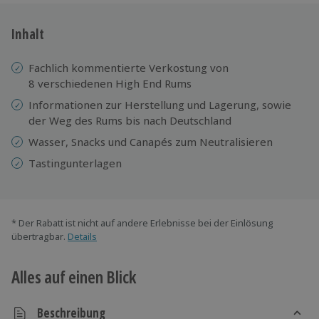
Inhalt
Fachlich kommentierte Verkostung von
8 verschiedenen High End Rums
Informationen zur Herstellung und Lagerung, sowie
der Weg des Rums bis nach Deutschland
Wasser, Snacks und Canapés zum Neutralisieren
Tastingunterlagen
* Der Rabatt ist nicht auf andere Erlebnisse bei der Einlösung
übertragbar.
Details
Alles auf einen Blick
Beschreibung