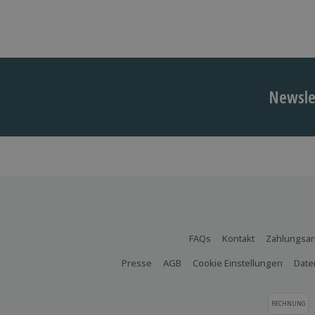
Newslet
FAQs
Kontakt
Zahlungsar
Presse
AGB
Cookie Einstellungen
Date
RECHNUNG