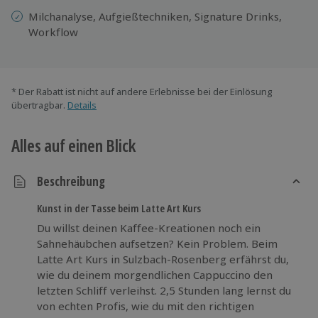
Milchanalyse, Aufgießtechniken, Signature Drinks,
Workflow
* Der Rabatt ist nicht auf andere Erlebnisse bei der Einlösung
übertragbar.
Details
Alles auf einen Blick
Beschreibung
Kunst in der Tasse beim Latte Art Kurs
Du willst deinen Kaffee-Kreationen noch ein
Sahnehäubchen aufsetzen? Kein Problem. Beim
Latte Art Kurs in Sulzbach-Rosenberg erfährst du,
wie du deinem morgendlichen Cappuccino den
letzten Schliff verleihst. 2,5 Stunden lang lernst du
von echten Profis, wie du mit den richtigen