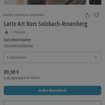
Jochen Schweizer Gutschein
Latte Art Kurs Sulzbach-Rosenberg
1 Person
Gutschein kaufen
Flexibel einlösbar
1 Gutschein
1 Gutschein
1 Gutschein
89,90 €
zzgl. Versand
(inkl. MwSt.)
In den Warenkorb