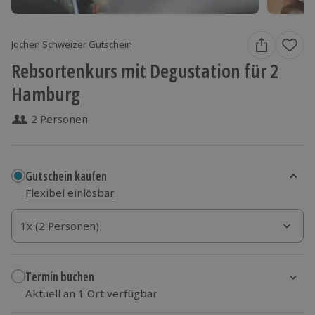
Jochen Schweizer Gutschein
Rebsortenkurs mit Degustation für 2
Hamburg
2 Personen
Gutschein kaufen
Flexibel einlösbar
1x (2 Personen)
1x (2 Personen)
1x (2 Personen)
Termin buchen
Aktuell an 1 Ort verfügbar