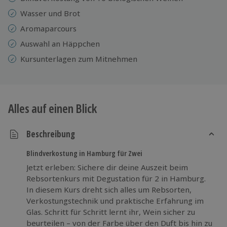
Wasser und Brot
Aromaparcours
Auswahl an Häppchen
Kursunterlagen zum Mitnehmen
Alles auf einen Blick
Beschreibung
Blindverkostung in Hamburg für Zwei
Jetzt erleben: Sichere dir deine Auszeit beim
Rebsortenkurs mit Degustation für 2 in Hamburg.
In diesem Kurs dreht sich alles um Rebsorten,
Verkostungstechnik und praktische Erfahrung im
Glas. Schritt für Schritt lernt ihr, Wein sicher zu
beurteilen – von der Farbe über den Duft bis hin zu