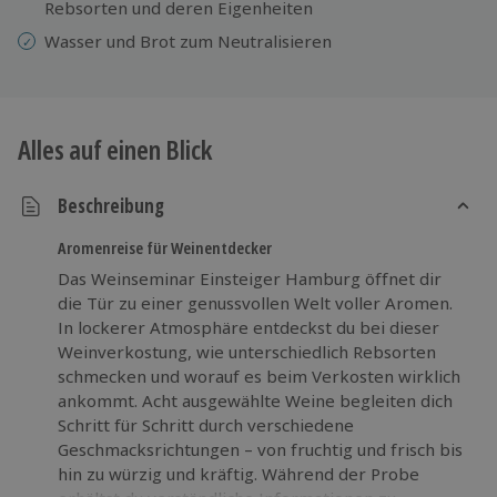
Rebsorten und deren Eigenheiten
Wasser und Brot zum Neutralisieren
Alles auf einen Blick
Beschreibung
Aromenreise für Weinentdecker
Das Weinseminar Einsteiger Hamburg öffnet dir
die Tür zu einer genussvollen Welt voller Aromen.
In lockerer Atmosphäre entdeckst du bei dieser
Weinverkostung, wie unterschiedlich Rebsorten
schmecken und worauf es beim Verkosten wirklich
ankommt. Acht ausgewählte Weine begleiten dich
Schritt für Schritt durch verschiedene
Geschmacksrichtungen – von fruchtig und frisch bis
hin zu würzig und kräftig. Während der Probe