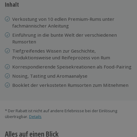
Inhalt
Verkostung von 10 edlen Premium-Rums unter
fachmännischer Anleitung
Einführung in die bunte Welt der verschiedenen
Rumsorten
Tiefgreifendes Wissen zur Geschichte,
Produktionsweise und Reifeprozess von Rum
Korrespondierende Speisekreationen als Food-Pairing
Nosing, Tasting und Aromaanalyse
Booklet der verkosteten Rumsorten zum Mitnehmen
* Der Rabatt ist nicht auf andere Erlebnisse bei der Einlösung
übertragbar.
Details
Alles auf einen Blick