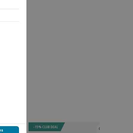
-15% CLUB DEAL