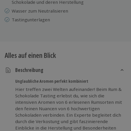
Schokolade und deren Herstellung
Wasser zum Neutralisieren
Tastingunterlagen
Alles auf einen Blick
Beschreibung
Unglaubliche Aromen perfekt kombiniert
Hier treffen zwei Welten aufeinander! Beim Rum &
Schokolade Tasting erlebst du, wie sich die
intensiven Aromen von 6 erlesenen Rumsorten mit
den feinen Nuancen von 6 hochwertigen
Schokoladen verbinden. Ein Experte begleitet dich
durch die Verkostung und gibt faszinierende
Einblicke in die Herstellung und Besonderheiten