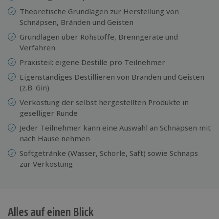
Theoretische Grundlagen zur Herstellung von
Schnäpsen, Bränden und Geisten
Grundlagen über Rohstoffe, Brenngeräte und
Verfahren
Praxisteil: eigene Destille pro Teilnehmer
Eigenständiges Destillieren von Bränden und Geisten
(z.B. Gin)
Verkostung der selbst hergestellten Produkte in
geselliger Runde
Jeder Teilnehmer kann eine Auswahl an Schnäpsen mit
nach Hause nehmen
Softgetränke (Wasser, Schorle, Saft) sowie Schnaps
zur Verkostung
Alles auf einen Blick