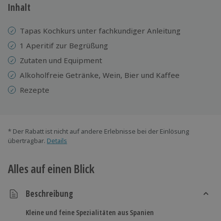
Inhalt
Tapas Kochkurs unter fachkundiger Anleitung
1 Aperitif zur Begrüßung
Zutaten und Equipment
Alkoholfreie Getränke, Wein, Bier und Kaffee
Rezepte
* Der Rabatt ist nicht auf andere Erlebnisse bei der Einlösung
übertragbar.
Details
Alles auf einen Blick
Beschreibung
Kleine und feine Spezialitäten aus Spanien