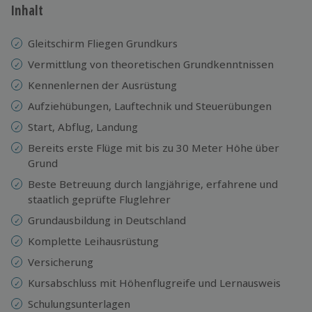
Inhalt
Gleitschirm Fliegen Grundkurs
Vermittlung von theoretischen Grundkenntnissen
Kennenlernen der Ausrüstung
Aufziehübungen, Lauftechnik und Steuerübungen
Start, Abflug, Landung
Bereits erste Flüge mit bis zu 30 Meter Höhe über
Grund
Beste Betreuung durch langjährige, erfahrene und
staatlich geprüfte Fluglehrer
Grundausbildung in Deutschland
Komplette Leihausrüstung
Versicherung
Kursabschluss mit Höhenflugreife und Lernausweis
Schulungsunterlagen