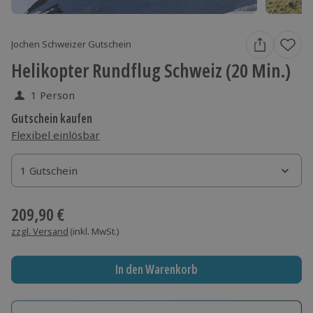
Jochen Schweizer Gutschein
Helikopter Rundflug Schweiz (20 Min.)
1 Person
Gutschein kaufen
Flexibel einlösbar
1 Gutschein
1 Gutschein
1 Gutschein
209,90 €
zzgl. Versand
(inkl. MwSt.)
In den Warenkorb