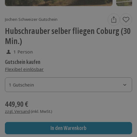
Jochen Schweizer Gutschein
Hubschrauber selber fliegen Coburg (30
Min.)
1 Person
Gutschein kaufen
Flexibel einlösbar
1 Gutschein
1 Gutschein
1 Gutschein
449,90 €
zzgl. Versand
(inkl. MwSt.)
In den Warenkorb