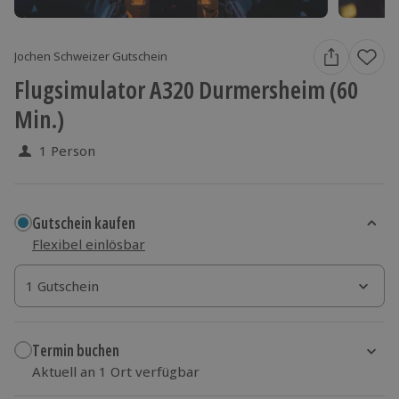
Jochen Schweizer Gutschein
Flugsimulator A320 Durmersheim (60
Min.)
1 Person
Gutschein kaufen
Flexibel einlösbar
1 Gutschein
1 Gutschein
1 Gutschein
Termin buchen
Aktuell an 1 Ort verfügbar