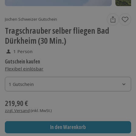
Jochen Schweizer Gutschein
Tragschrauber selber fliegen Bad
Dürkheim (30 Min.)
1 Person
Gutschein kaufen
Flexibel einlösbar
1 Gutschein
1 Gutschein
1 Gutschein
219,90 €
zzgl. Versand
(inkl. MwSt.)
In den Warenkorb