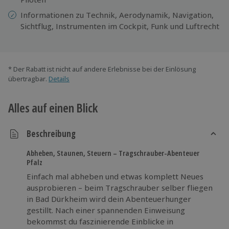
Informationen zu Technik, Aerodynamik, Navigation,
Sichtflug, Instrumenten im Cockpit, Funk und Luftrecht
* Der Rabatt ist nicht auf andere Erlebnisse bei der Einlösung
übertragbar.
Details
Alles auf einen Blick
Beschreibung
Abheben, Staunen, Steuern – Tragschrauber-Abenteuer
Pfalz
Einfach mal abheben und etwas komplett Neues
ausprobieren – beim Tragschrauber selber fliegen
in Bad Dürkheim wird dein Abenteuerhunger
gestillt. Nach einer spannenden Einweisung
bekommst du faszinierende Einblicke in