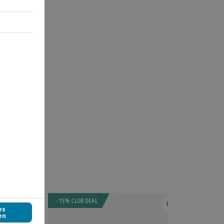
-15% CLUB DEAL