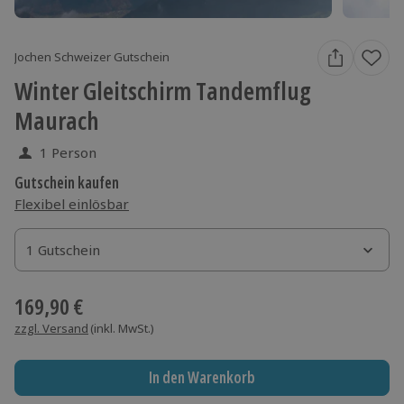
Jochen Schweizer Gutschein
Winter Gleitschirm Tandemflug
Maurach
1 Person
Gutschein kaufen
Flexibel einlösbar
1 Gutschein
1 Gutschein
1 Gutschein
169,90 €
zzgl. Versand
(inkl. MwSt.)
In den Warenkorb